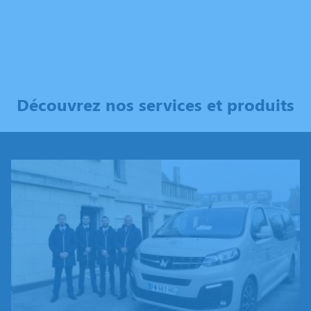
Découvrez nos services et produits