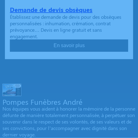
Demande de devis obsèques
Établissez une demande de devis pour des obsèques
personnalisées : inhumation, crémation, contrat
prévoyance… Devis en ligne gratuit et sans
engagement.
En savoir plus
Pompes Funèbres André
Nos équipes vous aident à honorer la mémoire de la personne
défunte de manière totalement personnalisée, à perpétuer son
souvenir dans le respect de ses volontés, de ses valeurs et de
ses convictions, pour l’accompagner avec dignité dans son
dernier voyage.