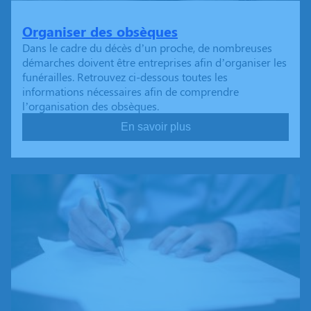
Organiser des obsèques
Dans le cadre du décès d’un proche, de nombreuses
démarches doivent être entreprises afin d’organiser les
funérailles. Retrouvez ci-dessous toutes les
informations nécessaires afin de comprendre
l’organisation des obsèques.
En savoir plus