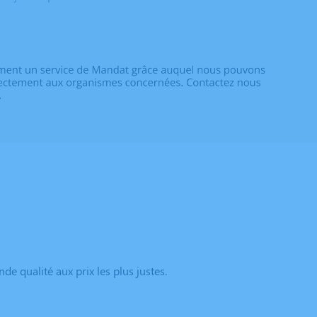
e qualité aux prix les plus justes.