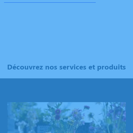
ÉTABLIR UNE DEMANDE DE DEVIS EN LIGNE
Découvrez nos services et produits