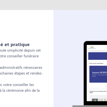
sé et pratique
ute simplicité depuis cet
tre conseiller funéraire
dministratifs nécessaires
ochaines étapes et rendez-
 votre conseiller les
 la cérémonie afin de la