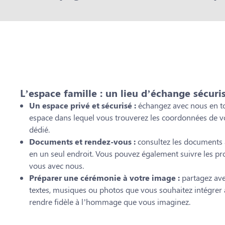
L’espace famille : un lieu d’échange sécuri
Un espace privé et sécurisé :
échangez avec nous en to
espace dans lequel vous trouverez les coordonnées de vo
dédié.
Documents et rendez-vous :
consultez les documents a
en un seul endroit. Vous pouvez également suivre les pr
vous avec nous.
Préparer une cérémonie à votre image :
partagez avec
textes, musiques ou photos que vous souhaitez intégrer à
rendre fidèle à l’hommage que vous imaginez.