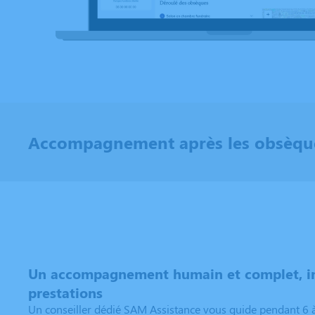
Accompagnement après les obsèqu
Un accompagnement humain et complet, in
prestations
Un conseiller dédié SAM Assistance vous guide pendant 6 à