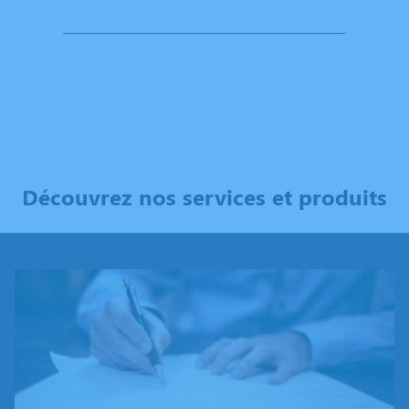
ÉTABLIR UNE DEMANDE DE DEVIS EN LIGNE
Découvrez nos services et produits