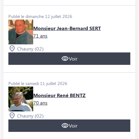
Publié le dimanche 12 juillet 2026
Monsieur Jean-Bernard SERT
71 ans
Chauny (02)
Voir
Publié le samedi 11 juillet 2026
Monsieur René BENTZ
70 ans
Chauny (02)
Voir