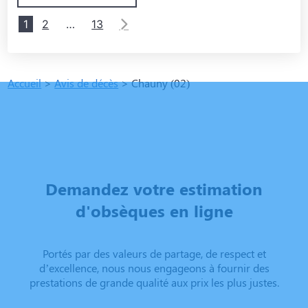
1
2
…
13
Accueil
>
Avis de décès
>
Chauny (02)
Demandez votre estimation
d'obsèques en ligne
Portés par des valeurs de partage, de respect et
d’excellence, nous nous engageons à fournir des
prestations de grande qualité aux prix les plus justes.