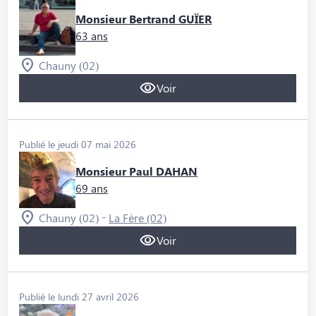
Monsieur Bertrand GUÏER
63 ans
Chauny (02)
Voir
Publié le jeudi 07 mai 2026
Monsieur Paul DAHAN
69 ans
-
Chauny (02)
La Fère (02)
Voir
Publié le lundi 27 avril 2026