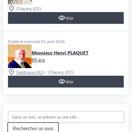
Chauny (02)
Voir
Publié le mercredi 01 avril 2026
Monsieur Henri PLAQUET
89 ans
-
Septvaux (02)
Chauny (02)
Voir
Rechercher un avis