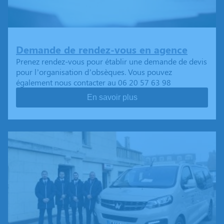
Demande de rendez-vous en agence
Prenez rendez-vous pour établir une demande de devis
pour l’organisation d’obsèques. Vous pouvez
également nous contacter au 06 20 57 63 98
En savoir plus