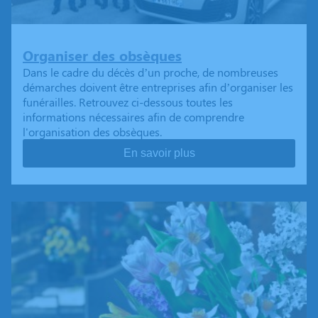
Organiser des obsèques
Dans le cadre du décès d’un proche, de nombreuses
démarches doivent être entreprises afin d’organiser les
funérailles. Retrouvez ci-dessous toutes les
informations nécessaires afin de comprendre
l'organisation des obsèques.
En savoir plus