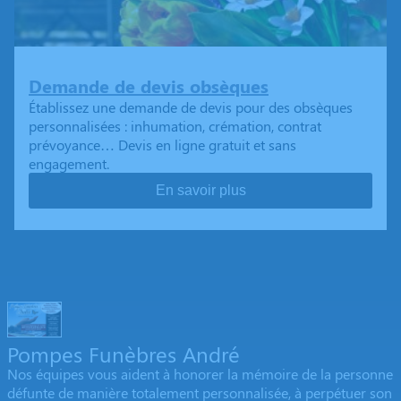
Demande de devis obsèques
Établissez une demande de devis pour des obsèques
personnalisées : inhumation, crémation, contrat
prévoyance… Devis en ligne gratuit et sans
engagement.
En savoir plus
Pompes Funèbres André
Nos équipes vous aident à honorer la mémoire de la personne
défunte de manière totalement personnalisée, à perpétuer son