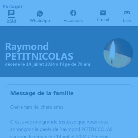
Partager
E-mail
SMS
WhatsApp
Facebook
Lien
Raymond
PETITNICOLAS
décédé le 14 juillet 2024 à l'âge de 76 ans
Message de la famille
Chère famille, chers amis,
C’est avec une grande tristesse que nous vous
annonçons le décès de Raymond PETITNICOLAS
survenu le dimanche 14 juillet 2024 à Sinceny.