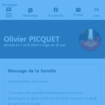
Partager
E-mail
SMS
WhatsApp
Facebook
Lien
Olivier PICQUET
décédé le 7 avril 2022 à l'âge de 55 ans
Message de la famille
Chère famille, chers amis,
C’est avec une grande tristesse que nous vous
annonçons le décès d’Olivier PICQUET survenu le jeudi
07 avril 2022 à Laon.