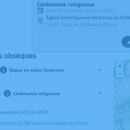
Cérémonie religieuse
jeudi 02 novembre 2023 à 14h30
Église Saint Sauveur de Coucy-le-Châ
02380 Coucy-le-Château-Auffrique
s obsèques
+
Repos en salon funéraire
−
Cérémonie religieuse
2 novembre 2023 à 14h30
t Sauveur, 02380 Coucy-le-Château-Auffrique