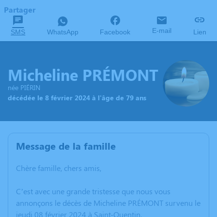
Partager
E-mail
SMS
WhatsApp
Facebook
Lien
Micheline PRÉMONT
née PIÉRIN
décédée le 8 février 2024 à l'âge de 79 ans
Message de la famille
Chère famille, chers amis,
C’est avec une grande tristesse que nous vous
annonçons le décès de Micheline PRÉMONT survenu le
jeudi 08 février 2024 à Saint-Quentin.