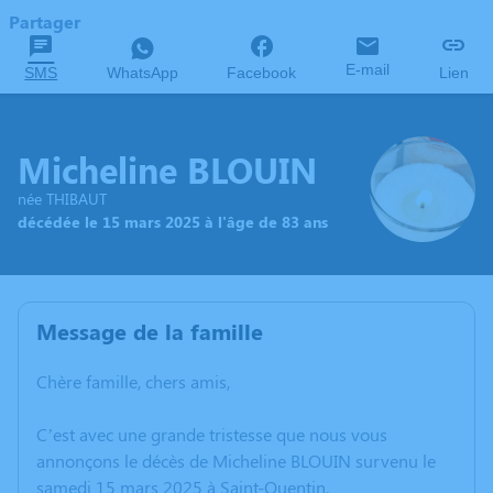
Partager
E-mail
SMS
WhatsApp
Facebook
Lien
Micheline BLOUIN
née THIBAUT
décédée le 15 mars 2025 à l'âge de 83 ans
Message de la famille
Chère famille, chers amis,
C’est avec une grande tristesse que nous vous
annonçons le décès de Micheline BLOUIN survenu le
samedi 15 mars 2025 à Saint-Quentin.