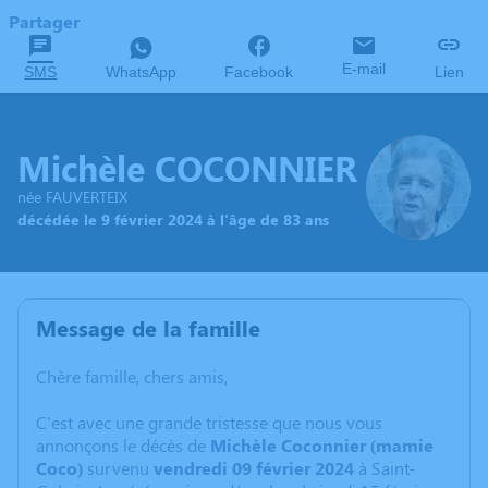
Partager
E-mail
SMS
WhatsApp
Facebook
Lien
Michèle COCONNIER
née FAUVERTEIX
décédée le 9 février 2024 à l'âge de 83 ans
Message de la famille
Chère famille, chers amis,
C'est avec une grande tristesse que nous vous
annonçons le décès de
Michèle Coconnier (mamie
Coco)
survenu
vendredi 09 février 2024
à Saint-