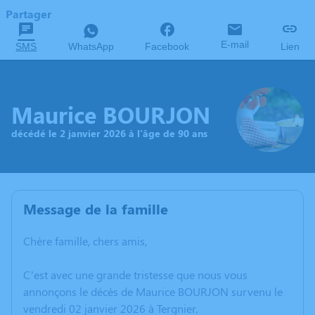
Partager
E-mail
SMS
WhatsApp
Facebook
Lien
Maurice BOURJON
décédé le 2 janvier 2026 à l'âge de 90 ans
Message de la famille
Chère famille, chers amis,
C’est avec une grande tristesse que nous vous
annonçons le décès de Maurice BOURJON survenu le
vendredi 02 janvier 2026 à Tergnier.