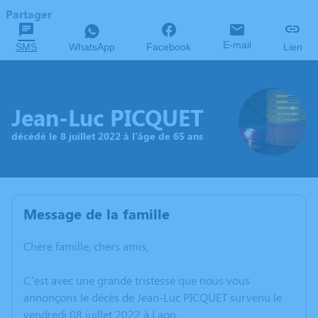
Partager
E-mail
SMS
WhatsApp
Facebook
Lien
Jean-Luc PICQUET
décédé le 8 juillet 2022 à l'âge de 65 ans
Message de la famille
Chère famille, chers amis,
C’est avec une grande tristesse que nous vous
annonçons le décès de Jean-Luc PICQUET survenu le
vendredi 08 juillet 2022 à Laon.