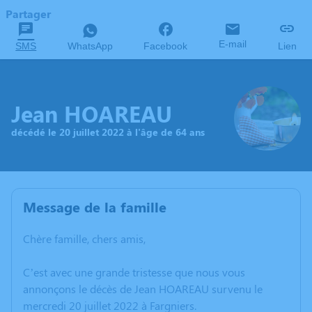
Partager
E-mail
SMS
WhatsApp
Facebook
Lien
Jean HOAREAU
décédé le 20 juillet 2022 à l'âge de 64 ans
Message de la famille
Chère famille, chers amis,
C’est avec une grande tristesse que nous vous
annonçons le décès de Jean HOAREAU survenu le
mercredi 20 juillet 2022 à Fargniers.