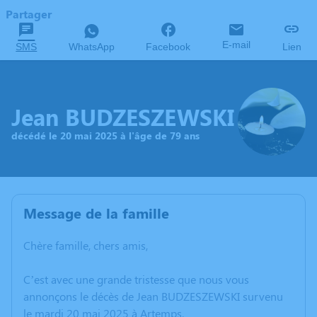
Partager
E-mail
SMS
WhatsApp
Facebook
Lien
Jean BUDZESZEWSKI
décédé le 20 mai 2025 à l'âge de 79 ans
Message de la famille
Chère famille, chers amis,
C’est avec une grande tristesse que nous vous
annonçons le décès de Jean BUDZESZEWSKI survenu
le mardi 20 mai 2025 à Artemps.