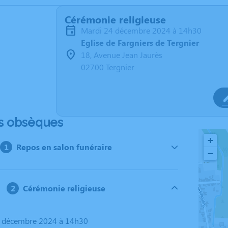
Cérémonie religieuse
mardi 24 décembre 2024 à 14h30
Eglise de Fargniers de Tergnier
18, Avenue Jean Jaurès
02700 Tergnier
s obsèques
+
Repos en salon funéraire
−
Cérémonie religieuse
4 décembre 2024 à 14h30