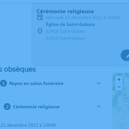
Cérémonie religieuse
mercredi 21 décembre 2022 à 10h00
Église de Saint-Gobain
02410 Saint Gobain
02410 Saint-Gobain
s obsèques
+
Repos en salon funéraire
−
Cérémonie religieuse
i 21 décembre 2022 à 10h00