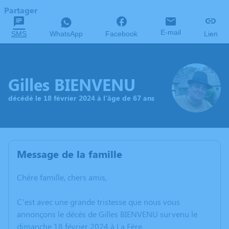
Partager
E-mail
SMS
WhatsApp
Facebook
Lien
Gilles BIENVENU
décédé le 18 février 2024 à l'âge de 67 ans
Message de la famille
Chère famille, chers amis,
C’est avec une grande tristesse que nous vous
annonçons le décès de Gilles BIENVENU survenu le
dimanche 18 février 2024 à La Fère.