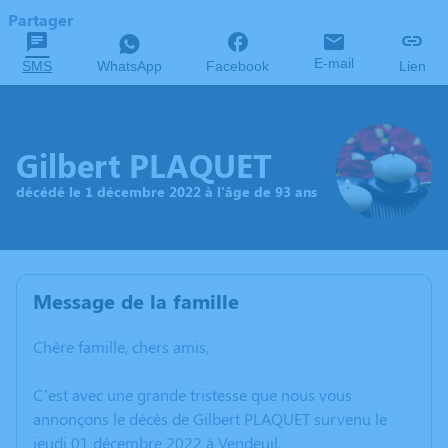
Partager
E-mail
SMS
WhatsApp
Facebook
Lien
Gilbert PLAQUET
décédé le 1 décembre 2022 à l'âge de 93 ans
Message de la famille
Chère famille, chers amis,
C’est avec une grande tristesse que nous vous
annonçons le décès de Gilbert PLAQUET survenu le
jeudi 01 décembre 2022 à Vendeuil.