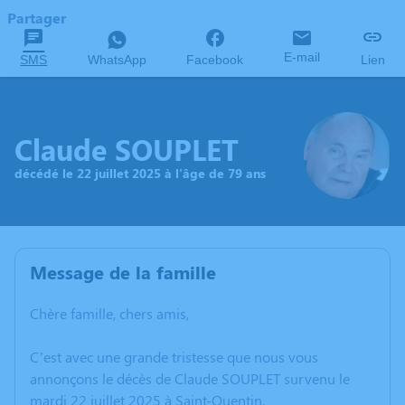
Partager
E-mail
SMS
WhatsApp
Facebook
Lien
Claude SOUPLET
décédé le 22 juillet 2025 à l'âge de 79 ans
Message de la famille
Chère famille, chers amis,
C’est avec une grande tristesse que nous vous
annonçons le décès de Claude SOUPLET survenu le
mardi 22 juillet 2025 à Saint-Quentin.