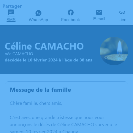
Partager
E-mail
SMS
WhatsApp
Facebook
Lien
Céline CAMACHO
née CAMACHO
décédée le 10 février 2024 à l'âge de 38 ans
Message de la famille
Chère famille, chers amis,
C’est avec une grande tristesse que nous vous
annonçons le décès de Céline CAMACHO survenu le
samedi 10 février 2024 à Chauny.