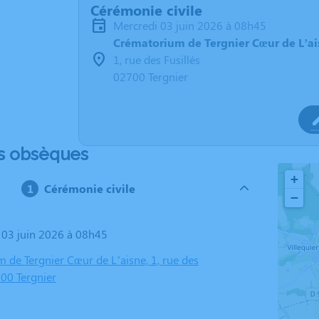
Cérémonie civile
mercredi 03 juin 2026 à 08h45
Crématorium de Tergnier Cœur de L’ai
1, rue des Fusillés
02700 Tergnier
s obsèques
+
Cérémonie civile
−
i 03 juin 2026 à 08h45
 de Tergnier Cœur de L’aisne, 1, rue des
700 Tergnier