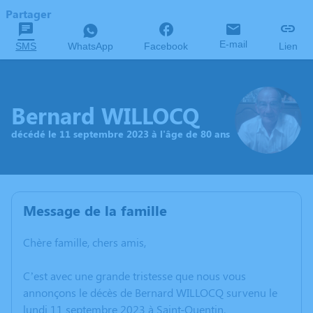
Partager
E-mail
SMS
WhatsApp
Facebook
Lien
Bernard WILLOCQ
décédé le 11 septembre 2023 à l'âge de 80 ans
Message de la famille
Chère famille, chers amis,
C’est avec une grande tristesse que nous vous
annonçons le décès de Bernard WILLOCQ survenu le
lundi 11 septembre 2023 à Saint-Quentin.