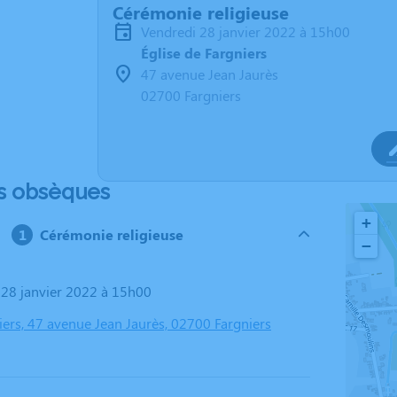
Cérémonie religieuse
vendredi 28 janvier 2022 à 15h00
Église de Fargniers
47 avenue Jean Jaurès
02700 Fargniers
s obsèques
+
Cérémonie religieuse
−
i 28 janvier 2022 à 15h00
iers, 47 avenue Jean Jaurès, 02700 Fargniers