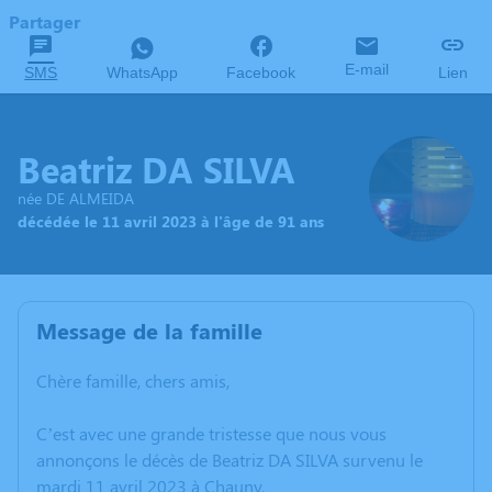
Partager
E-mail
SMS
WhatsApp
Facebook
Lien
Beatriz DA SILVA
née DE ALMEIDA
décédée le 11 avril 2023 à l'âge de 91 ans
Message de la famille
Chère famille, chers amis,
C’est avec une grande tristesse que nous vous
annonçons le décès de Beatriz DA SILVA survenu le
mardi 11 avril 2023 à Chauny.