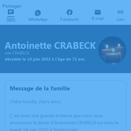
Partager
E-mail
SMS
WhatsApp
Facebook
Lien
Antoinette CRABECK
née CRABECK
décédée le 14 juin 2022 à l'âge de 72 ans
Message de la famille
Chère famille, chers amis,
C’est avec une grande tristesse que nous vous
annonçons le décès d’Antoinette CRABECK survenu le
mardi 14 juin 2022 à Trosly-Loire.